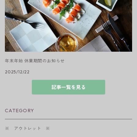
年末年始 休業期間のお知らせ
2025/12/22
記事一覧を見る
CATEGORY
※ アウトレット ※