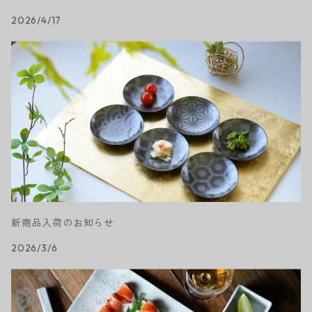
2026/4/17
新商品入荷のお知らせ
2026/3/6