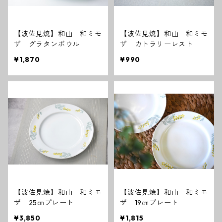
【波佐見焼】和山 和ミモ
【波佐見焼】和山 和ミモ
ザ グラタンボウル
ザ カトラリーレスト
¥1,870
¥990
【波佐見焼】和山 和ミモ
【波佐見焼】和山 和ミモ
ザ 25㎝プレート
ザ 19㎝プレート
¥3,850
¥1,815