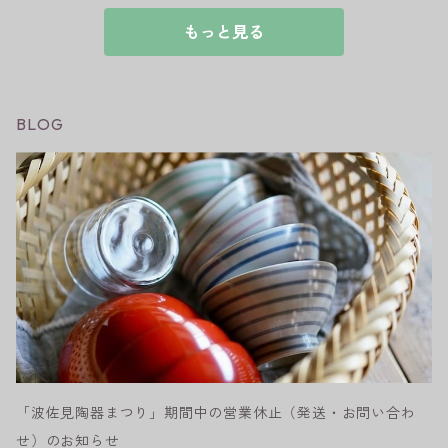
もっと見る
BLOG
「波佐見陶器まつり」期間中の営業休止（発送・お問い合わ
せ）のお知らせ