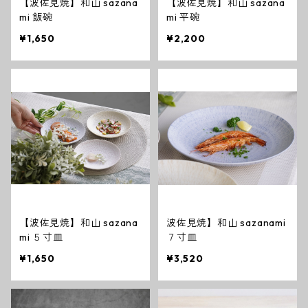
【波佐見焼】和山 sazana
【波佐見焼】和山 sazana
mi 飯碗
mi 平碗
¥1,650
¥2,200
【波佐見焼】和山 sazana
波佐見焼】和山 sazanami
mi ５寸皿
７寸皿
¥1,650
¥3,520