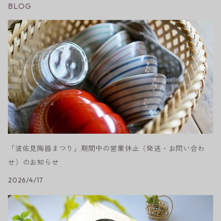
BLOG
「波佐見陶器まつり」期間中の営業休止（発送・お問い合わ
せ）のお知らせ
2026/4/17