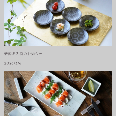
新商品入荷のお知らせ
2026/3/6