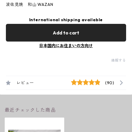
波佐見焼 和山 WAZAN
International shipping available
Add to cart
日本国内にお住まいの方向け
通報する
レビュー
(90)
最近チェックした商品