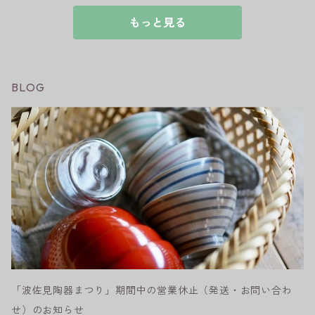
もっと見る
BLOG
「波佐見陶器まつり」期間中の営業休止（発送・お問い合わ
せ）のお知らせ