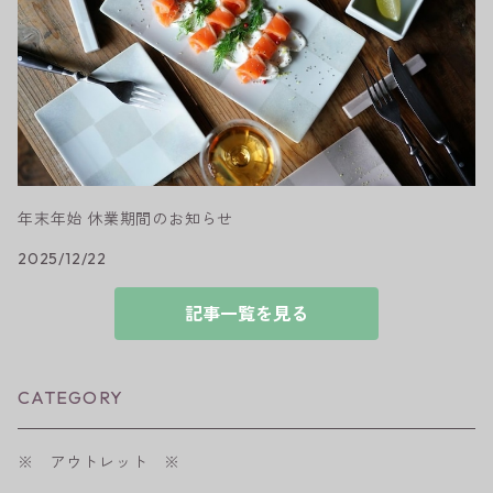
年末年始 休業期間のお知らせ
2025/12/22
記事一覧を見る
CATEGORY
※ アウトレット ※