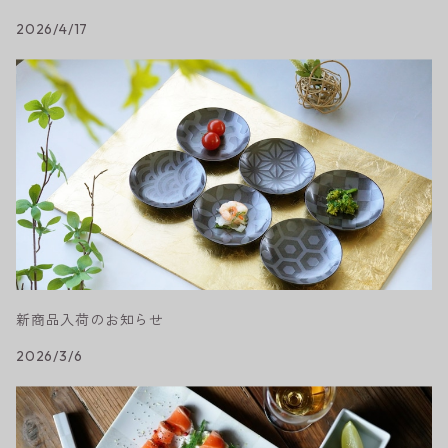
2026/4/17
新商品入荷のお知らせ
2026/3/6