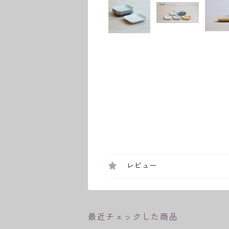
レビュー
最近チェックした商品