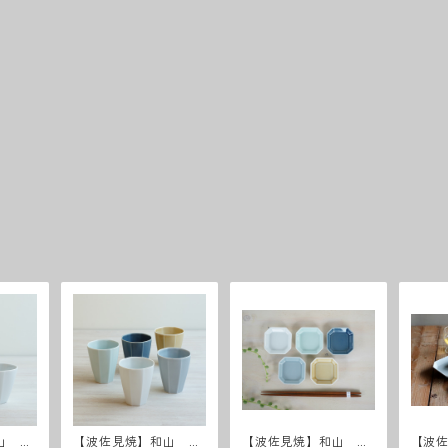
山 八
【波佐見焼】和山 八
【波佐見焼】和山 八
【波