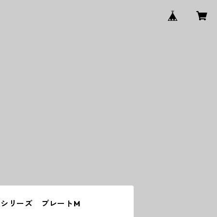
シリーズ プレートM