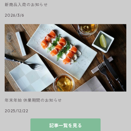
新商品入荷のお知らせ
2026/3/6
年末年始 休業期間のお知らせ
2025/12/22
記事一覧を見る