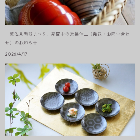
「波佐見陶器まつり」期間中の営業休止（発送・お問い合わ
せ）のお知らせ
2026/4/17