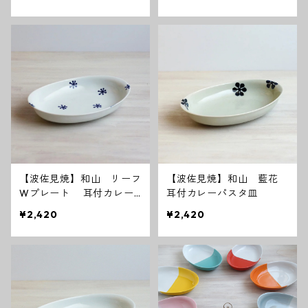
【波佐見焼】和山 リーフ
【波佐見焼】和山 藍花
Wプレート 耳付カレー
耳付カレーパスタ皿
パスタ皿
¥2,420
¥2,420