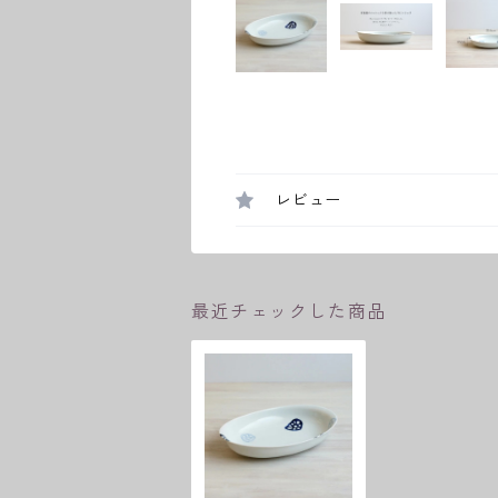
レビュー
最近チェックした商品