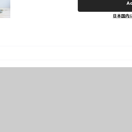
Ad
日本国内