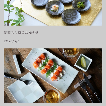
新商品入荷のお知らせ
2026/3/6