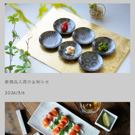
新商品入荷のお知らせ
2026/3/6