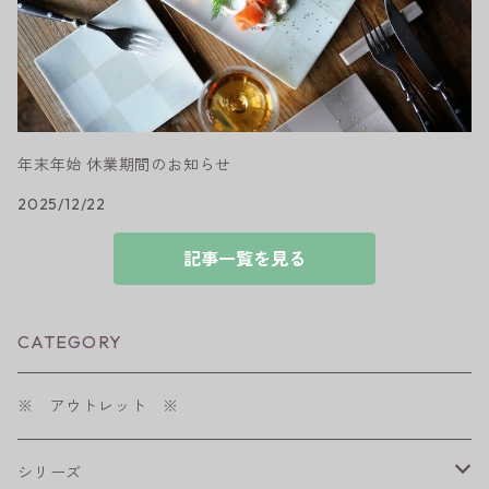
年末年始 休業期間のお知らせ
2025/12/22
記事一覧を見る
CATEGORY
※ アウトレット ※
シリーズ