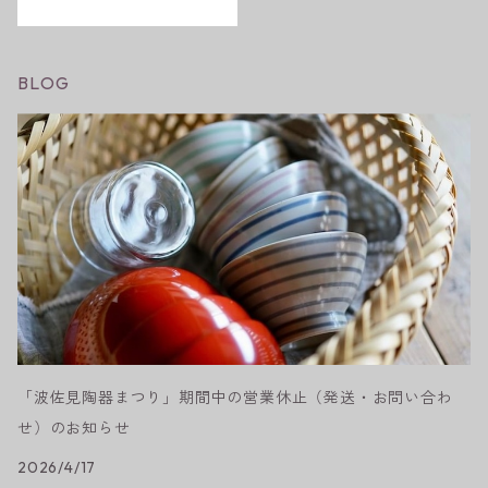
BLOG
「波佐見陶器まつり」期間中の営業休止（発送・お問い合わ
せ）のお知らせ
2026/4/17