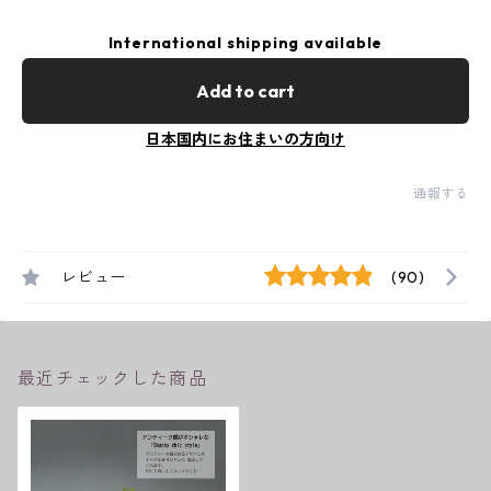
International shipping available
Add to cart
日本国内にお住まいの方向け
通報する
レビュー
(90)
最近チェックした商品