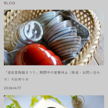
BLOG
「波佐見陶器まつり」期間中の営業休止（発送・お問い合わ
せ）のお知らせ
2026/4/17