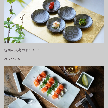
新商品入荷のお知らせ
2026/3/6