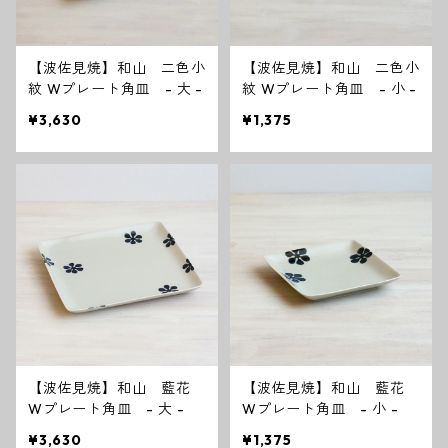
【波佐見焼】和山 二色小
【波佐見焼】和山 二色小
紋 Wプレート角皿 - 大 -
紋 Wプレート角皿 - 小 -
¥3,630
¥1,375
【波佐見焼】和山 藍花
【波佐見焼】和山 藍花
Wプレート角皿 - 大 -
Wプレート角皿 - 小 -
¥3,630
¥1,375