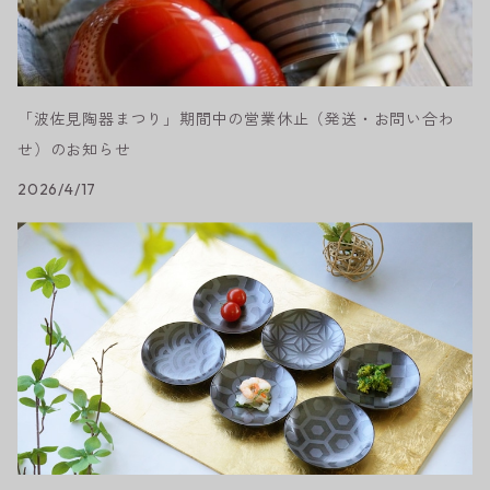
「波佐見陶器まつり」期間中の営業休止（発送・お問い合わ
せ）のお知らせ
2026/4/17