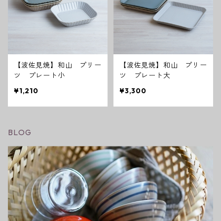
【波佐見焼】和山 プリー
【波佐見焼】和山 プリー
ツ プレート小
ツ プレート大
¥1,210
¥3,300
BLOG