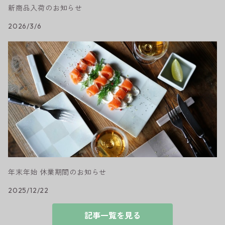
新商品入荷のお知らせ
2026/3/6
年末年始 休業期間のお知らせ
2025/12/22
記事一覧を見る