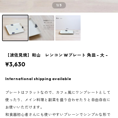
1
/3
【波佐見焼】和山 レンコン Wプレート 角皿 - 大 -
¥3,630
International shipping available
プレートはフラットなので、カフェ風にワンプレートとして
使ったり、メイン料理と副菜を盛り合わせたりと自由自在に
お使いいただけます。
和食器初心者さんにも使いやすいプレーンでシンプルな形で