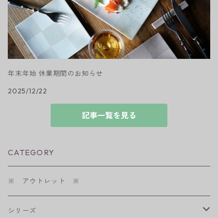
年末年始 休業期間のお知らせ
2025/12/22
記事一覧を見る
CATEGORY
※ アウトレット ※
シリーズ