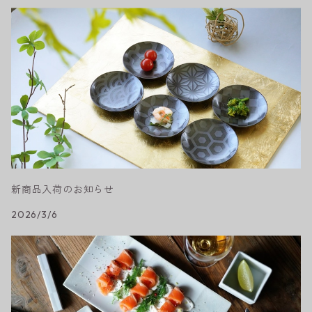
新商品入荷のお知らせ
2026/3/6