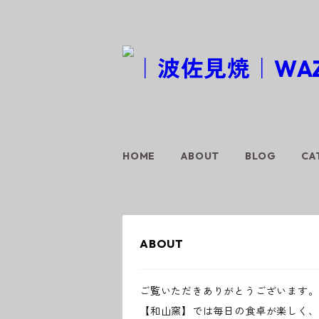
HOME
ABOUT
BLOG
CA
ABOUT
ご覧いただきありがとうございます。
【和山窯】では毎日の食卓が楽しく、