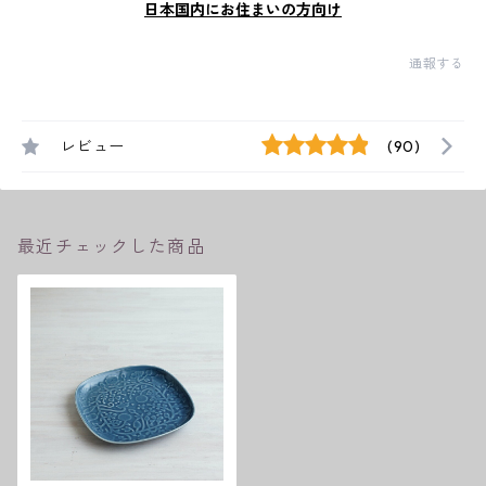
日本国内にお住まいの方向け
通報する
レビュー
(90)
最近チェックした商品