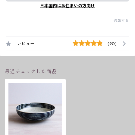
日本国内にお住まいの方向け
通報する
レビュー
(90)
最近チェックした商品