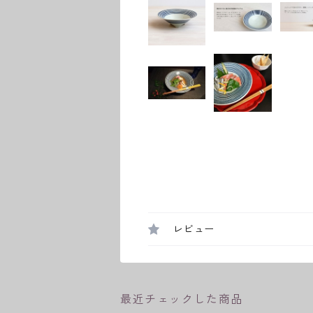
レビュー
最近チェックした商品