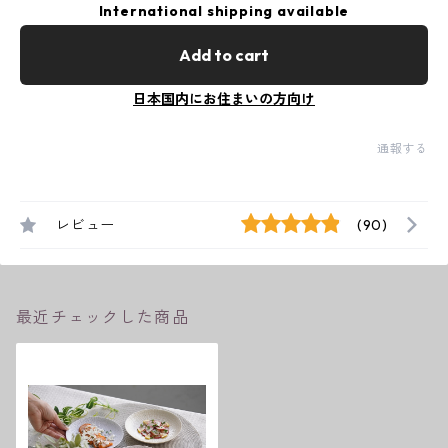
International shipping available
Add to cart
日本国内にお住まいの方向け
通報する
レビュー
(90)
最近チェックした商品