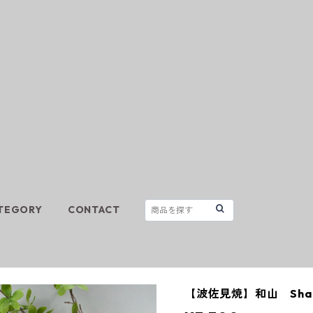
TEGORY
CONTACT
【波佐見焼】和山 Shabby