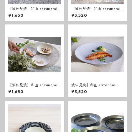
【波佐見焼】和山 sazanami
【波佐見焼】和山 sazanami
新色 ５寸皿
新色 ７寸皿
¥1,650
¥3,520
【波佐見焼】和山 sazanami
波佐見焼】和山 sazanami ７
５寸皿
寸皿
¥1,650
¥3,520