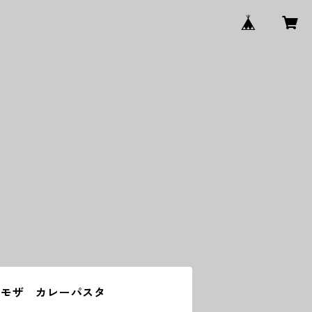
ミモザ カレーパスタ