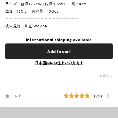
サイズ 直径12.2cm（内径8.2cm） 高さ4cm
重さ：130ｇ 満水量：100cc
＝＝＝＝＝＝＝＝＝＝＝＝＝＝＝＝＝＝＝
波佐見焼 和山 WAZAN
International shipping available
Add to cart
日本国内にお住まいの方向け
通報する
レビュー
(90)