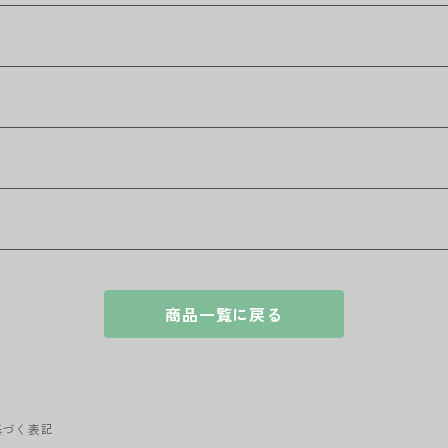
商品一覧に戻る
基づく表記