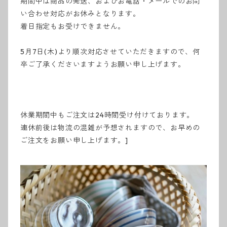
期間中は商品の発送、およびお電話・メールでのお問
い合わせ対応がお休みとなります。
着日指定もお受けできません。
5月7日(木)より順次対応させていただきますので、何
卒ご了承くださいますようお願い申し上げます。
休業期間中もご注文は24時間受け付けております。
連休前後は物流の混雑が予想されますので、お早めの
ご注文をお願い申し上げます。]