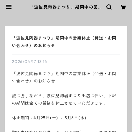
「波佐見陶器まつり」期間中の営業
休止（発送・お問い合わせ）のお知
らせ | ｜波佐見焼｜WAZAN
「波佐見陶器まつり」期間中の営業休止（発送・お問
い合わせ）のお知らせ
2026/04/17 13:16
「波佐見陶器まつり」期間中の営業休止（発送・お問
い合わせ）のお知らせ
誠に勝手ながら、波佐見陶器まつり出店に伴い、下記
の期間は全ての業務を休止させていただきます。
休止期間：4月25日(土) ～ 5月6日(水)