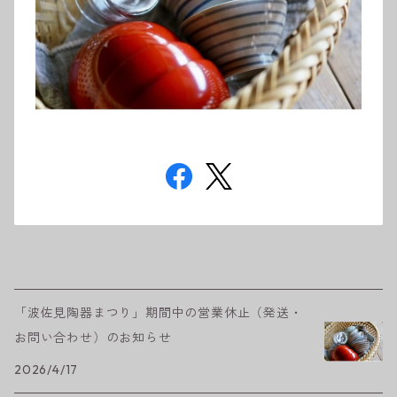
「波佐見陶器まつり」期間中の営業休止（発送・
お問い合わせ）のお知らせ
2026/4/17