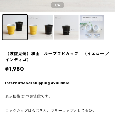
1
/4
【波佐見焼】和山 ループワビカップ （イエロー ／
インディゴ）
¥1,980
International shipping available
表示価格は1つお値段です。
ロックカップはもちろん、フリーカップとしても◎。