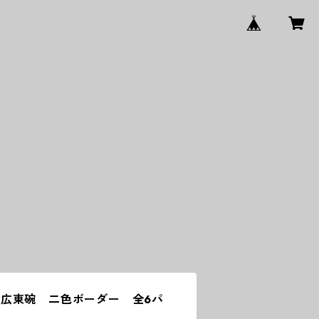
広東碗 二色ボーダー 全6パ