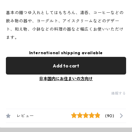
基本の麺つゆ入れとしてはもちろん、湯呑、コーヒーなどの
飲み物の器や、ヨーグルト、アイスクリームなどのデザー
ト、和え物、小鉢などの料理の器など幅広くお使いいただけ
ます。
International shipping available
Add to cart
日本国内にお住まいの方向け
通報する
レビュー
(90)