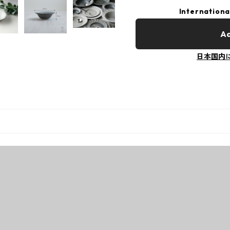
Internationa
Ad
日本国内