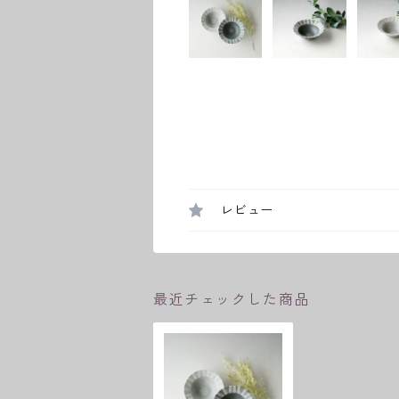
レビュー
最近チェックした商品