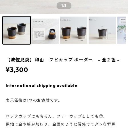
1
/5
【波佐見焼】和山 ワビカップ ボーダー - 全２色 -
¥3,300
International shipping available
表示価格は1つのお値段です。
ロックカップはもちろん、フリーカップとしても◎。
黒地に金や銀が加わり、金属のような質感でモダンな雰囲