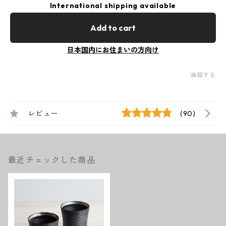
International shipping available
Add to cart
日本国内にお住まいの方向け
通報する
レビュー
(90)
最近チェックした商品