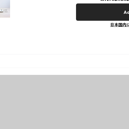
Ad
日本国内