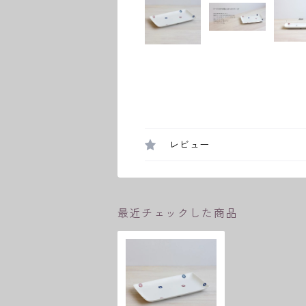
レビュー
最近チェックした商品