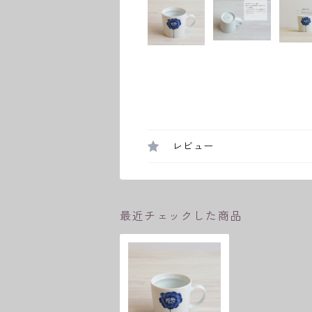
レビュー
最近チェックした商品