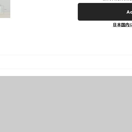
Ad
日本国内