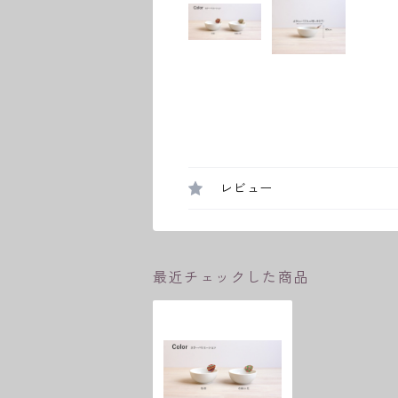
レビュー
最近チェックした商品