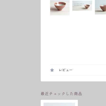
レビュー
最近チェックした商品