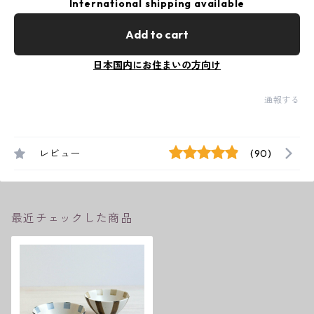
International shipping available
Add to cart
日本国内にお住まいの方向け
通報する
レビュー
(90)
最近チェックした商品